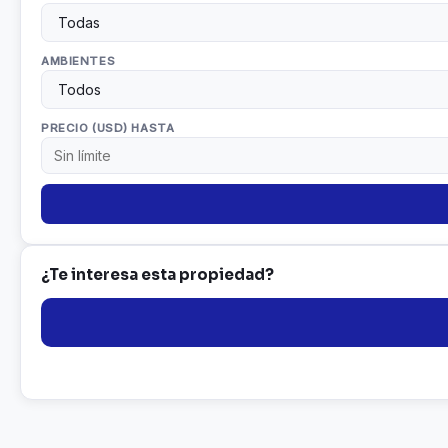
AMBIENTES
PRECIO (USD) HASTA
¿Te interesa esta propiedad?