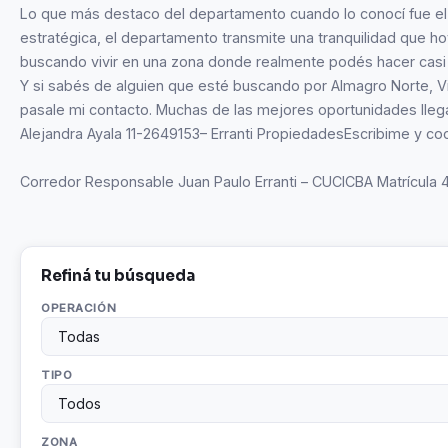
Lo que más destaco del departamento cuando lo conocí fue el s
estratégica, el departamento transmite una tranquilidad que ho
buscando vivir en una zona donde realmente podés hacer casi 
Y si sabés de alguien que esté buscando por Almagro Norte, Vi
pasale mi contacto. Muchas de las mejores oportunidades lleg
Alejandra Ayala 11-2649153– Erranti PropiedadesEscribime y coo
Corredor Responsable Juan Paulo Erranti – CUCICBA Matrícula
Refiná tu búsqueda
OPERACIÓN
TIPO
ZONA