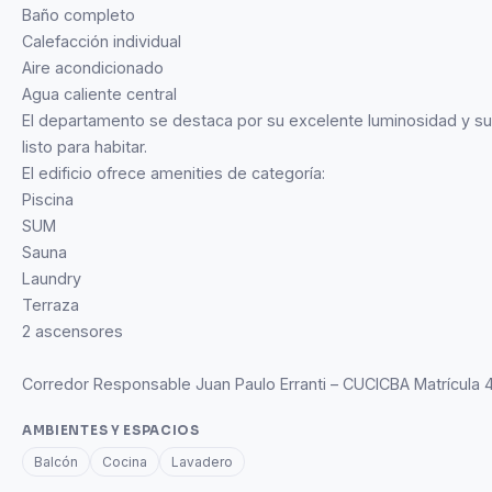
Baño completo
Calefacción individual
Aire acondicionado
Agua caliente central
El departamento se destaca por su excelente luminosidad y s
listo para habitar.
El edificio ofrece amenities de categoría:
Piscina
SUM
Sauna
Laundry
Terraza
2 ascensores
Corredor Responsable Juan Paulo Erranti – CUCICBA Matrícula
AMBIENTES Y ESPACIOS
Balcón
Cocina
Lavadero