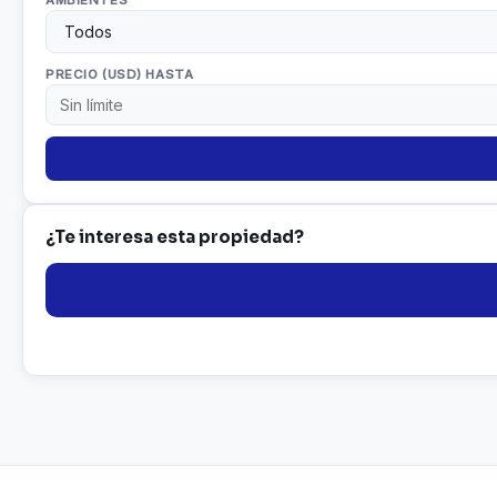
AMBIENTES
PRECIO (USD) HASTA
¿Te interesa esta propiedad?