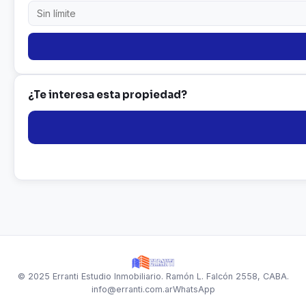
¿Te interesa esta propiedad?
© 2025 Erranti Estudio Inmobiliario. Ramón L. Falcón 2558, CABA.
info@erranti.com.ar
WhatsApp