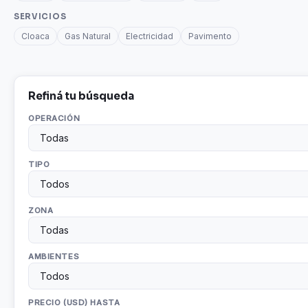
SERVICIOS
Cloaca
Gas Natural
Electricidad
Pavimento
Refiná tu búsqueda
OPERACIÓN
TIPO
ZONA
AMBIENTES
PRECIO (USD) HASTA